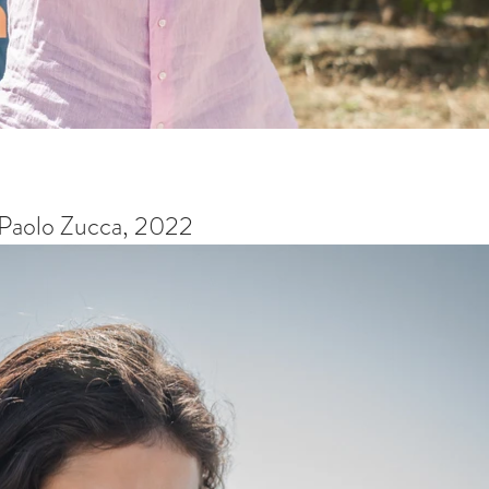
 Paolo Zucca, 2022