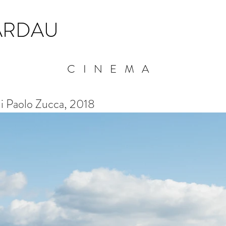
ARDAU
CINEMA
i Paolo Zucca, 2018