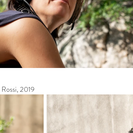
e Rossi, 2019