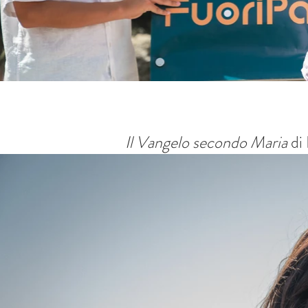
Il Vangelo secondo Maria
di