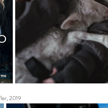
fler, 2019